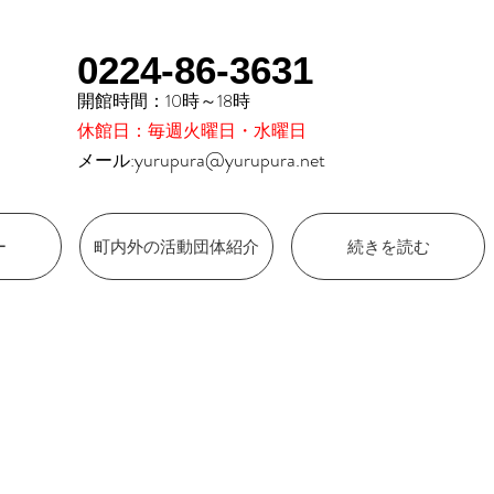
0224-86-3631
開館時間：10時～18時
休館日：毎週火曜日・水曜日
yurupura@yurupura.net
メール:
ー
町内外の活動団体紹介
続きを読む