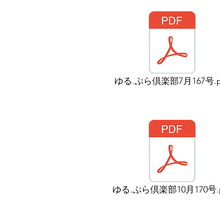
ゆる.ぷら倶楽部7月167号.p
ゆる.ぷら倶楽部10月170号.p