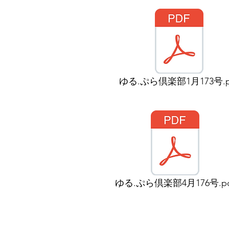
ゆる.ぷら倶楽部1月173号.p
ゆる.ぷら倶楽部4月176号.pd